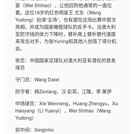
豪（Wei Shihao），让他回到他通常的一面位
置。这位18岁的红色明星王·尤东（Wang
Yudong）扮演“主场”，也有望在这场比赛中首次
亮相，并成为国家橄榄球队的反手卡。当澳大利
亚防守线的体力下降时，替补席上替补替代速度
来攻击对手，为张Yuning和其他人创造了得分机
会。
依恋：中国国家足球队对澳大利亚有潜在的首发
球员
守门员：Wang Dalei
防守者：杨Zexiang，汉·彭菲，江隆，李·莱伊
中场球员：Xie Wenneng，Huang Zhengyu，Xu
Haoyang（Li Yuanyi），Wei Shihao（Wang
Yudong）
前中间：Serginho