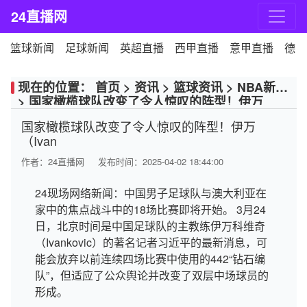
24直播网
篮球新闻
足球新闻
英超直播
西甲直播
意甲直播
德甲
现在的位置：
首页
>
资讯
>
篮球资讯
>
NBA新闻
>
国家橄榄球队改变了令人惊叹的阵型！伊万
（Ivan
国家橄榄球队改变了令人惊叹的阵型！伊万
（Ivan
作者：
24直播网
发布时间：2025-04-02 18:44:00
24现场网络新闻：中国男子足球队与澳大利亚在
家中的焦点战斗中的18场比赛即将开始。 3月24
日，北京时间是中国足球队的主教练伊万科维奇
（Ivankovic）的著名记者习近平的最新消息，可
能会放弃以前连续四场比赛中使用的442“钻石编
队”，但适应了公众舆论并改变了双层中场球员的
形成。