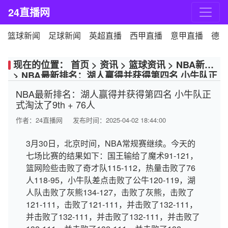
24直播网
篮球新闻
足球新闻
英超直播
西甲直播
意甲直播
德甲
现在的位置：
首页
>
资讯
>
篮球资讯
>
NBA新闻
>
NBA最新排名：湖人赢得并获得第四名 小牛队正
式淘汰了9th + 76人
NBA最新排名：湖人赢得并获得第四名 小牛队正
式淘汰了9th + 76人
作者：
24直播网
发布时间：2025-04-02 18:44:00
3月30日，北京时间，NBA常规赛继续。今天的
七场比赛的结果如下：国王输给了魔术91-121，
篮网险些击败了奇才队115-112，热量击败了76
人118-95，小牛队差点击败了公牛120-119，湖
人队击败了灰熊134-127，击败了灰熊，击败了
121-111，击败了121-111，并击败了132-111，
并击败了132-111，并击败了132-111，并击败了