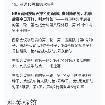
15。巫师16胜和58次失利
NBA官网按每天排名更新季后赛对阵形势，若季
后赛今日开打，则对阵如下——
西部联盟季后赛
的第一轮：第七战士与第八森林狼，第9个小牛与
第十王国王
西部会议季后赛的第一轮：第一雷霆队对第8号种
子，第2号火箭队对7号种子，第3号掘金队与第6
号快船队，第4名湖人队与5号灰熊队
东部会议季后赛第一轮：第七名对第八鹰队的魔
力，九头公牛与第十一场比赛
东部会议季后赛的第一轮：第1名骑士队与第8号
种子，第2凯尔特人队与第7号种子，第3尼克斯队
对第6雄鹿，第4步，第4步行者队与5号活塞
相关标签