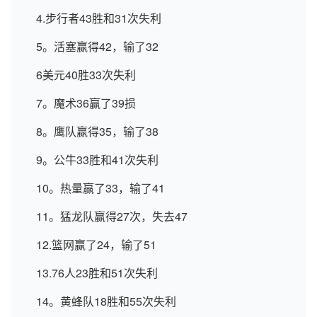
4.步行者43胜和31次失利
5。活塞赢得42，输了32
6美元40胜33次失利
7。魔术36赢了39损
8。鹰队赢得35，输了38
9。公牛33胜和41次失利
10。热量赢了33，输了41
11。猛龙队赢得27次，失去47
12.篮网赢了24，输了51
13.76人23胜和51次失利
14。黄蜂队18胜和55次失利