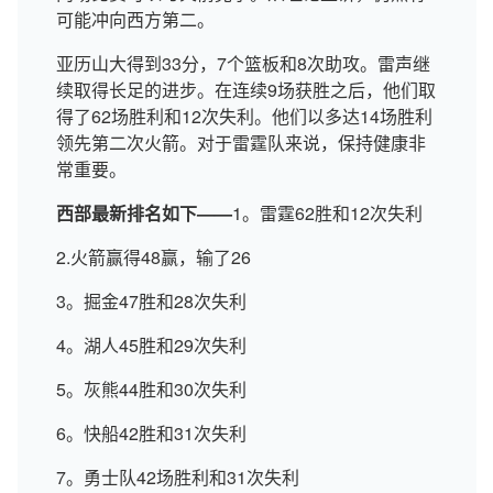
可能冲向西方第二。
亚历山大得到33分，7个篮板和8次助攻。雷声继
续取得长足的进步。在连续9场获胜之后，他们取
得了62场胜利和12次失利。他们以多达14场胜利
领先第二次火箭。对于雷霆队来说，保持健康非
常重要。
西部最新排名如下——
1。雷霆62胜和12次失利
2.火箭赢得48赢，输了26
3。掘金47胜和28次失利
4。湖人45胜和29次失利
5。灰熊44胜和30次失利
6。快船42胜和31次失利
7。勇士队42场胜利和31次失利