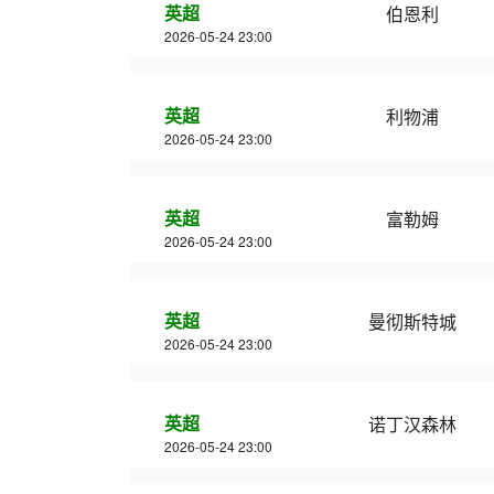
英超
伯恩利
2026-05-24 23:00
英超
利物浦
2026-05-24 23:00
英超
富勒姆
2026-05-24 23:00
英超
曼彻斯特城
2026-05-24 23:00
英超
诺丁汉森林
2026-05-24 23:00