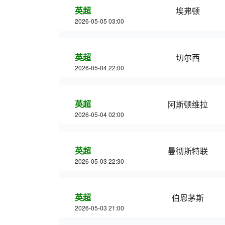
英超
埃弗顿
2026-05-05 03:00
英超
切尔西
2026-05-04 22:00
英超
阿斯顿维拉
2026-05-04 02:00
英超
曼彻斯特联
2026-05-03 22:30
英超
伯恩茅斯
2026-05-03 21:00