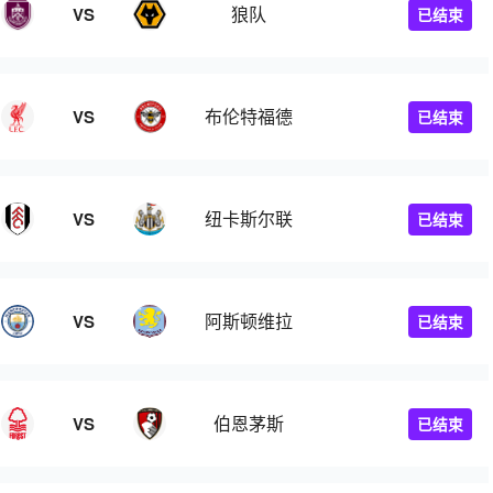
狼队
VS
已结束
布伦特福德
VS
已结束
纽卡斯尔联
VS
已结束
阿斯顿维拉
VS
已结束
伯恩茅斯
VS
已结束