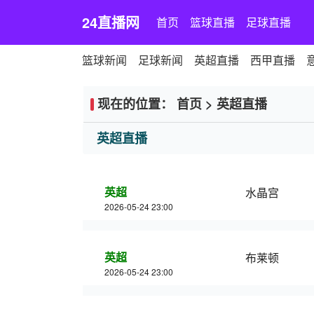
24直播网
首页
篮球直播
足球直播
篮球新闻
足球新闻
英超直播
西甲直播
现在的位置：
首页
>
英超直播
英超直播
英超
水晶宫
2026-05-24 23:00
英超
布莱顿
2026-05-24 23:00