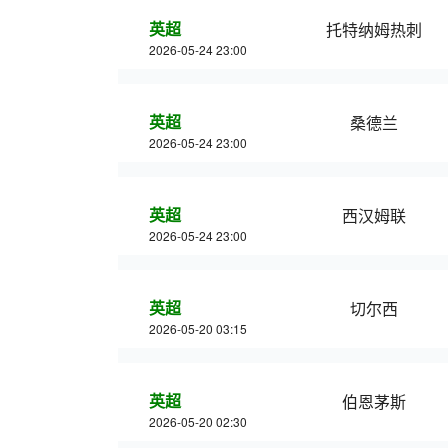
英超
托特纳姆热刺
2026-05-24 23:00
英超
桑德兰
2026-05-24 23:00
英超
西汉姆联
2026-05-24 23:00
英超
切尔西
2026-05-20 03:15
英超
伯恩茅斯
2026-05-20 02:30