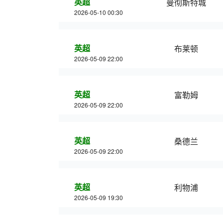
英超
曼彻斯特城
2026-05-10 00:30
英超
布莱顿
2026-05-09 22:00
英超
富勒姆
2026-05-09 22:00
英超
桑德兰
2026-05-09 22:00
英超
利物浦
2026-05-09 19:30