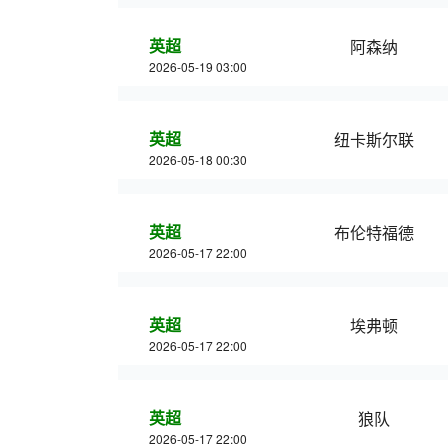
英超
阿森纳
2026-05-19 03:00
英超
纽卡斯尔联
2026-05-18 00:30
英超
布伦特福德
2026-05-17 22:00
英超
埃弗顿
2026-05-17 22:00
英超
狼队
2026-05-17 22:00