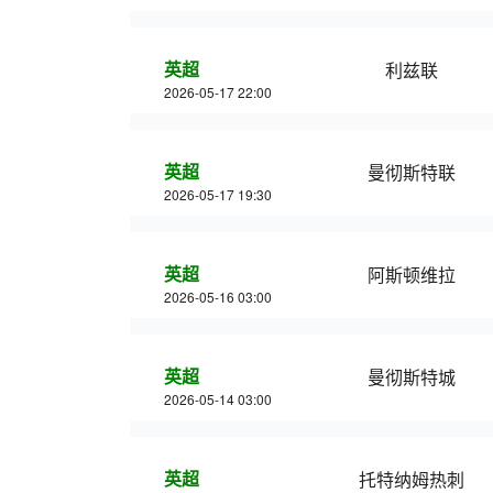
英超
利兹联
2026-05-17 22:00
英超
曼彻斯特联
2026-05-17 19:30
英超
阿斯顿维拉
2026-05-16 03:00
英超
曼彻斯特城
2026-05-14 03:00
英超
托特纳姆热刺