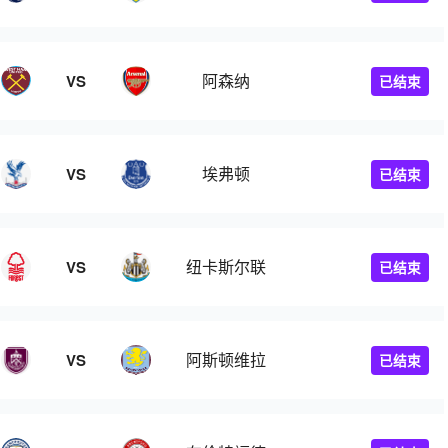
阿森纳
VS
已结束
埃弗顿
VS
已结束
纽卡斯尔联
VS
已结束
阿斯顿维拉
VS
已结束