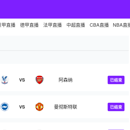
意甲直播
德甲直播
法甲直播
中超直播
CBA直播
NBA直
阿森纳
VS
已结束
曼彻斯特联
VS
已结束