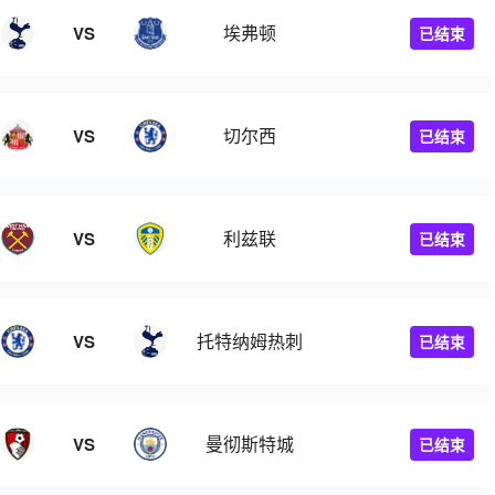
埃弗顿
VS
已结束
切尔西
VS
已结束
利兹联
VS
已结束
托特纳姆热刺
VS
已结束
曼彻斯特城
VS
已结束