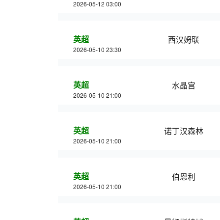
2026-05-12 03:00
英超
西汉姆联
2026-05-10 23:30
英超
水晶宫
2026-05-10 21:00
英超
诺丁汉森林
2026-05-10 21:00
英超
伯恩利
2026-05-10 21:00