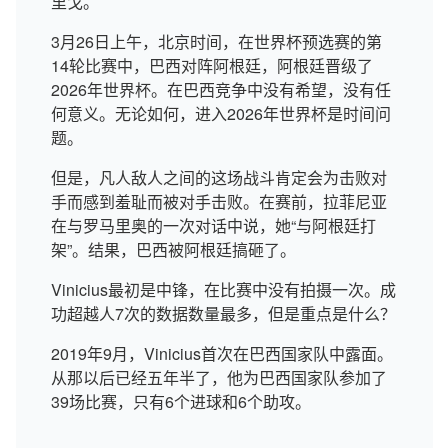
里戈。
3月26日上午，北京时间，在世界杯预选赛的第
14轮比赛中，巴西对阵阿根廷，阿根廷晋级了
2026年世界杯。在巴西竞争中没有希望，没有任
何意义。无论如何，进入2026年世界杯是时间问
题。
但是，凡人敌人之间的这场战斗肯定会为击败对
手而感到羞耻而被对手击败。在赛前，拉菲尼亚
在与罗马里奥的一次对话中说，她“与阿根廷打
架”。结果，巴西被阿根廷搞砸了。
Vinicius最初是中锋，在比赛中没有拍摄一次。成
功超越人7次的数据数量最多，但是重点是什么？
2019年9月，Vinicius首次在巴西国家队中露面。
从那以后已经五年半了，他为巴西国家队参加了
39场比赛，只有6个进球和6个助攻。