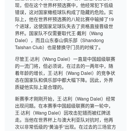
现，但在这个世界杯预选赛中，他经常犯下低级
错误，这对国家橄榄球队构成了隐藏的危险。实
际上，他在世界杯预选赛的八轮比赛中输掉了19
个进球，这使国家足球队失去了资格直接晋级世
界杯。国家队不仅需要取代王·戴利（Wang
Dalei），而且山东泰山俱乐部（Shandong
Taishan Club）也是替换守门员的时候了。
尽管王·达利（Wang Dalei）一直是中国超级联赛
的一流门将，但必须说，在过去的一两年中，随
着年龄的增长，王·达利（Wang Dalei）的竞争状
态在国家队和俱乐部中都大幅下降。因此，外界
质疑他实际上是合理的。
新赛季才刚刚开始，王·达利（Wang Dalei）经常
出现问题。在本赛季中国超级联赛的第一轮中，
王·达利（Wang Dalei）因攻击犯错而被红牌送
走。当他在世界杯上与澳大利亚队对抗时，他再
次以非常低级的“黄油手”出现。在过去的三场官方