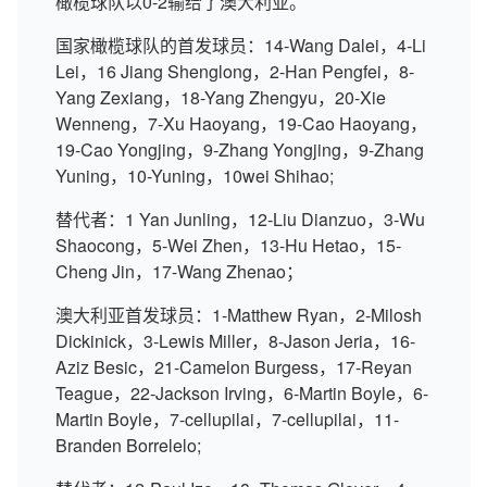
橄榄球队以0-2输给了澳大利亚。
国家橄榄球队的首发球员：14-Wang Dalei，4-Li
Lei，16 Jiang Shenglong，2-Han Pengfei，8-
Yang Zexiang，18-Yang Zhengyu，20-Xie
Wenneng，7-Xu Haoyang，19-Cao Haoyang，
19-Cao Yongjing，9-Zhang Yongjing，9-Zhang
Yuning，10-Yuning，10wei Shihao;
替代者：1 Yan Junling，12-Liu Dianzuo，3-Wu
Shaocong，5-Wei Zhen，13-Hu Hetao，15-
Cheng Jin，17-Wang Zhenao；
澳大利亚首发球员：1-Matthew Ryan，2-Milosh
Dickinick，3-Lewis Miller，8-Jason Jeria，16-
Aziz Besic，21-Camelon Burgess，17-Reyan
Teague，22-Jackson Irving，6-Martin Boyle，6-
Martin Boyle，7-cellupilai，7-cellupilai，11-
Branden Borrelelo;