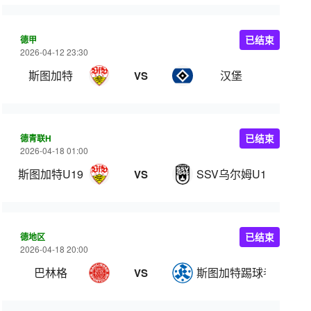
德甲
已结束
2026-04-12 23:30
斯图加特
汉堡
VS
德青联H
已结束
2026-04-18 01:00
斯图加特U19
SSV乌尔姆U19
VS
德地区
已结束
2026-04-18 20:00
巴林格
斯图加特踢球者
VS