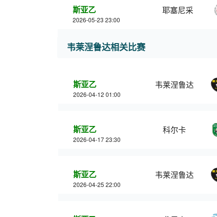
斯亚乙
耶塞尼采
2026-05-23 23:00
韦莱涅鲁达相关比赛
斯亚乙
韦莱涅鲁达
2026-04-12 01:00
斯亚乙
科尔卡
2026-04-17 23:30
斯亚乙
韦莱涅鲁达
2026-04-25 22:00