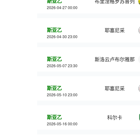
斯亚乙
布里涅格罗苏普列
2026-04-27 00:00
斯亚乙
耶塞尼采
2026-04-30 23:00
斯亚乙
斯洛云卢布尔雅那
2026-05-07 23:30
斯亚乙
耶塞尼采
2026-05-10 23:00
斯亚乙
科尔卡
2026-05-16 00:00