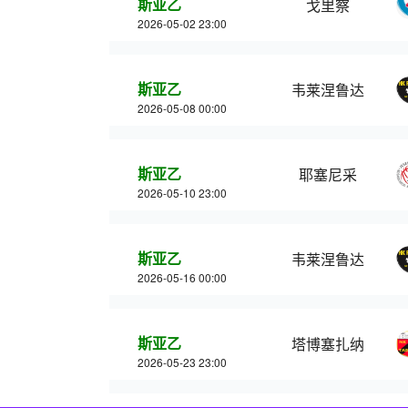
斯亚乙
戈里察
2026-05-02 23:00
斯亚乙
韦莱涅鲁达
2026-05-08 00:00
斯亚乙
耶塞尼采
2026-05-10 23:00
斯亚乙
韦莱涅鲁达
2026-05-16 00:00
斯亚乙
塔博塞扎纳
2026-05-23 23:00