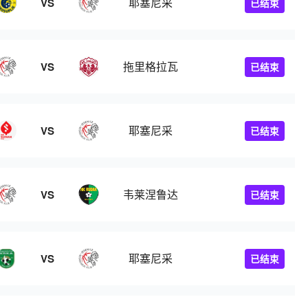
耶塞尼采
VS
已结束
拖里格拉瓦
VS
已结束
耶塞尼采
VS
已结束
韦莱涅鲁达
VS
已结束
耶塞尼采
VS
已结束