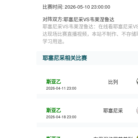
比赛时间: 2026-05-10 23:00:00
对阵双方:
耶塞尼采VS韦莱涅鲁达
耶塞尼采VS韦莱涅鲁达：在线看耶塞尼采V
达现场比赛直播视频，本站不制作、不存储
学习用途。
耶塞尼采相关比赛
斯亚乙
比列
2026-04-11 23:00
斯亚乙
耶塞尼采
2026-04-18 23:00