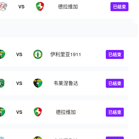
德拉维加
VS
已结束
伊利里亚1911
VS
已结束
韦莱涅鲁达
VS
已结束
德拉维加
VS
已结束