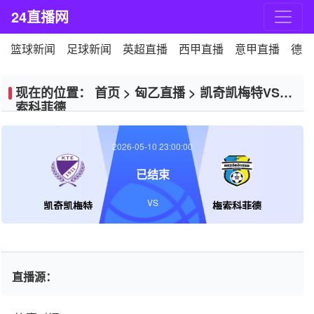
24直播网
篮球新闻
足球新闻
英超直播
西甲直播
意甲直播
德甲
现在的位置：
首页
>
匈乙直播
>
凯奇凯梅特VS梅
索科菲德
2026-05-10 23:00:00
已结束
VS
凯奇凯梅特
梅索科菲德
直播源：