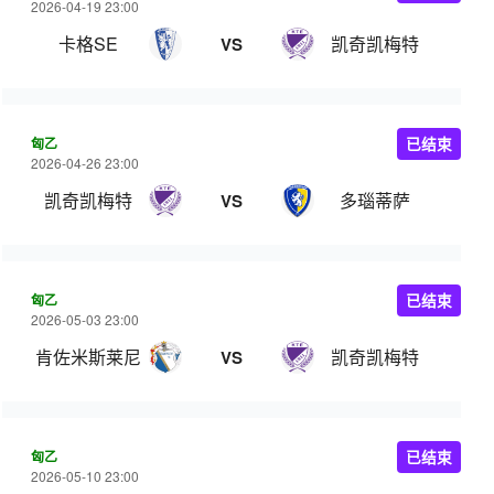
2026-04-19 23:00
卡格SE
凯奇凯梅特
VS
匈乙
已结束
2026-04-26 23:00
凯奇凯梅特
多瑙蒂萨
VS
匈乙
已结束
2026-05-03 23:00
肯佐米斯莱尼
凯奇凯梅特
VS
匈乙
已结束
2026-05-10 23:00