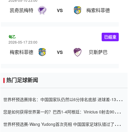
2026-05-10 23:00
凯奇凯梅特
梅索科菲德
VS
匈乙
已结束
2026-05-17 23:00
梅索科菲德
贝斯萨巴
VS
热门足球新闻
世界杯预选赛排名：中国国家队仍然以6分排名底部 进球差-13令人
震惊
您是如何获得世界第一的？巴西1-4阿根廷：Vinicius 0射击90分钟
内
世界杯预选赛-Wang Yudong首次亮相 中国国家足球队错过了世界
杯0-2