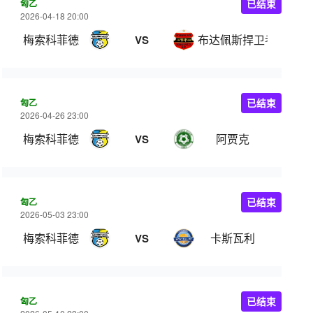
匈乙
已结束
2026-04-18 20:00
梅索科菲德
布达佩斯捍卫者
VS
匈乙
已结束
2026-04-26 23:00
梅索科菲德
阿贾克
VS
匈乙
已结束
2026-05-03 23:00
梅索科菲德
卡斯瓦利
VS
匈乙
已结束