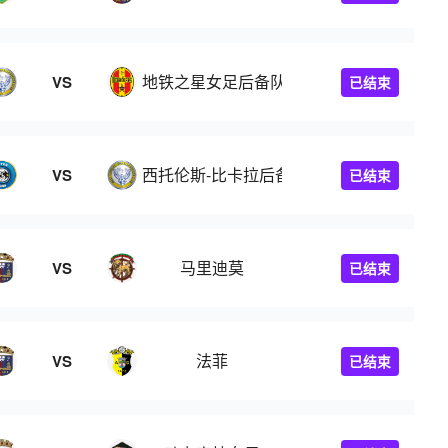
女足
地铁之星女足后备队
VS
已结束
后备
西托伦斯-比卡拉后备女足
VS
已结束
马里迪莫
VS
已结束
法菲
VS
已结束