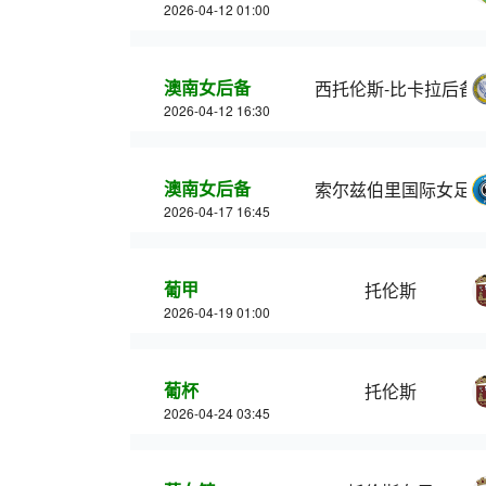
2026-04-12 01:00
澳南女后备
西托伦斯-比卡拉后备
2026-04-12 16:30
澳南女后备
索尔兹伯里国际女足
2026-04-17 16:45
葡甲
托伦斯
2026-04-19 01:00
葡杯
托伦斯
2026-04-24 03:45