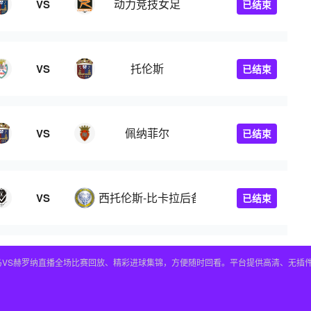
动力竞技女足
VS
已结束
托伦斯
VS
已结束
佩纳菲尔
VS
已结束
备队
西托伦斯-比卡拉后备女足
VS
已结束
皇马VS赫罗纳直播全场比赛回放、精彩进球集锦，方便随时回看。平台提供高清、无