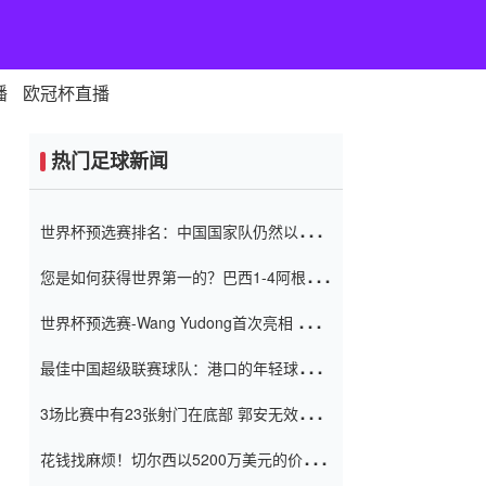
播
欧冠杯直播
热门足球新闻
世界杯预选赛排名：中国国家队仍然以6分
排名底部 进球差-13令人震惊
您是如何获得世界第一的？巴西1-4阿根
廷：Vinicius 0射击90分钟内
世界杯预选赛-Wang Yudong首次亮相 中国
国家足球队错过了世界杯0-2
最佳中国超级联赛球队：港口的年轻球员在
一场战斗中闻名 伊万放弃了泰桑
3场比赛中有23张射门在底部 郭安无效传球
（Taishan）
鸟儿被用来摆脱它 Setien痴迷于三名后卫
花钱找麻烦！切尔西以5200万美元的价格
购买了菲利克斯 签了7年 并在半年内租了夏