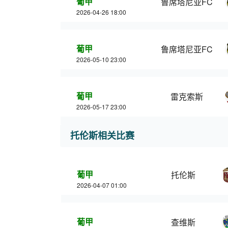
葡甲
鲁席塔尼亚FC
2026-04-26 18:00
葡甲
鲁席塔尼亚FC
2026-05-10 23:00
葡甲
雷克索斯
2026-05-17 23:00
托伦斯相关比赛
葡甲
托伦斯
2026-04-07 01:00
葡甲
查维斯