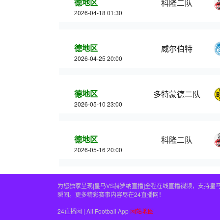
德地区
科隆二队
2026-04-18 01:30
德地区
威尔伯特
2026-04-25 20:00
德地区
多特蒙德二队
2026-05-10 23:00
德地区
科隆二队
2026-05-16 20:00
为您独家呈现[皇马VS赫罗纳直播]全程在线直播视频，支持
瞬间。更多精彩赛事内容尽在24直播网！
24直播网 | All Football App
网站地图