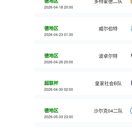
德地区
多特蒙德二队
2026-04-18 20:00
德地区
威尔伯特
2026-04-23 01:30
德地区
波卓尔特
2026-04-26 20:00
超联杯
皇家社会B队
2026-04-30 02:00
德地区
沙尔克04二队
2026-05-03 23:00