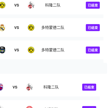
科隆二队
VS
已结束
多特蒙德二队
VS
已结束
多特蒙德二队
VS
已结束
科隆二队
VS
已结束