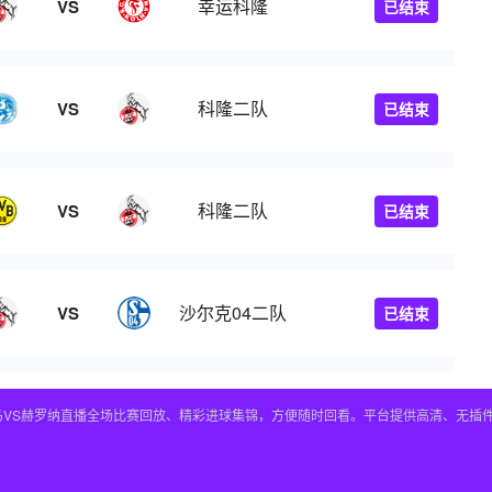
幸运科隆
VS
已结束
科隆二队
VS
已结束
科隆二队
VS
已结束
沙尔克04二队
VS
已结束
皇马VS赫罗纳直播全场比赛回放、精彩进球集锦，方便随时回看。平台提供高清、无