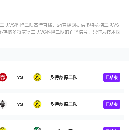
二队VS科隆二队高清直播，24直播网提供多特蒙德二队VS
不存储多特蒙德二队VS科隆二队的直播信号，只作为技术探
多特蒙德二队
VS
已结束
多特蒙德二队
VS
已结束