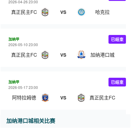
2026-04-26 23:00
真正民主FC
哈克拉
VS
加纳甲
已结束
2026-05-10 23:00
真正民主FC
加纳港口城
VS
加纳甲
已结束
2026-05-17 23:00
阿特拉姆德
真正民主FC
VS
加纳港口城相关比赛