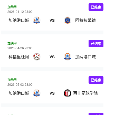
加纳甲
已结束
2026-04-12 23:00
加纳港口城
阿特拉姆德
VS
加纳甲
已结束
2026-04-26 23:00
科福里杜阿
加纳港口城
VS
加纳甲
已结束
2026-05-03 23:00
加纳港口城
西非足球学院
VS