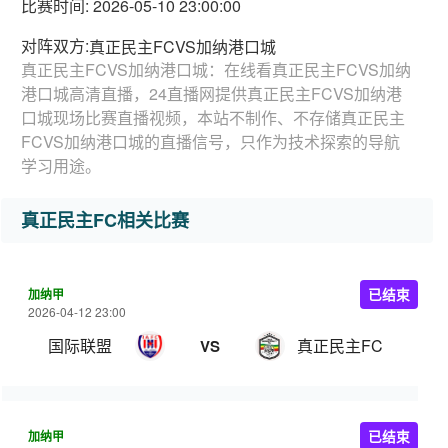
比赛时间: 2026-05-10 23:00:00
对阵双方:
真正民主FCVS加纳港口城
真正民主FCVS加纳港口城：在线看真正民主FCVS加纳
港口城高清直播，24直播网提供真正民主FCVS加纳港
口城现场比赛直播视频，本站不制作、不存储真正民主
FCVS加纳港口城的直播信号，只作为技术探索的导航
学习用途。
真正民主FC相关比赛
加纳甲
已结束
2026-04-12 23:00
国际联盟
真正民主FC
VS
加纳甲
已结束