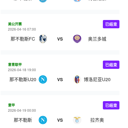
美公开赛
已结束
2026-04-16 07:00
那不勒斯FC
奥兰多城
VS
意青联甲
已结束
2026-04-18 19:00
那不勒斯U20
博洛尼亚U20
VS
意甲
已结束
2026-04-19 00:00
那不勒斯
拉齐奥
VS