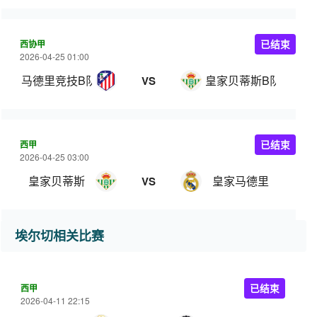
西协甲
已结束
2026-04-25 01:00
马德里竞技B队
皇家贝蒂斯B队
VS
西甲
已结束
2026-04-25 03:00
皇家贝蒂斯
皇家马德里
VS
埃尔切相关比赛
西甲
已结束
2026-04-11 22:15