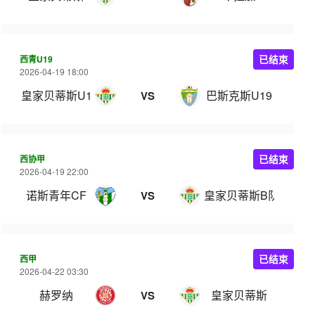
西青U19
已结束
2026-04-19 18:00
皇家贝蒂斯U19
巴斯克斯U19
VS
西协甲
已结束
2026-04-19 22:00
诺斯青年CF
皇家贝蒂斯B队
VS
西甲
已结束
2026-04-22 03:30
赫罗纳
皇家贝蒂斯
VS