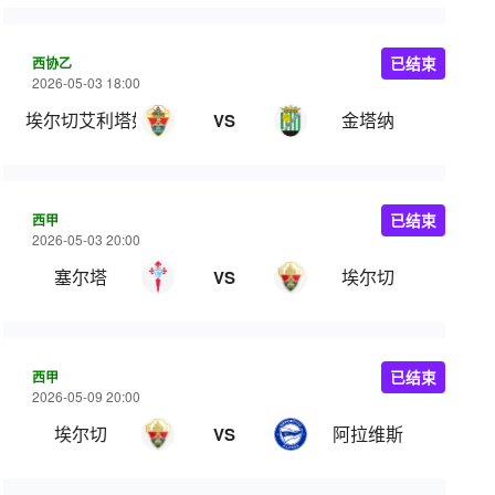
西协乙
已结束
2026-05-03 18:00
埃尔切艾利塔奴
金塔纳
VS
西甲
已结束
2026-05-03 20:00
塞尔塔
埃尔切
VS
西甲
已结束
2026-05-09 20:00
埃尔切
阿拉维斯
VS