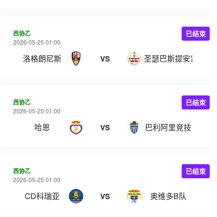
西协乙
已结束
2026-05-25 01:00
洛格朗尼斯
圣瑟巴斯提安雷耶斯
VS
西协乙
已结束
2026-05-25 01:00
哈恩
巴利阿里竞技
VS
西协乙
已结束
2026-05-25 01:00
CD科瑞亚
奥维多B队
VS