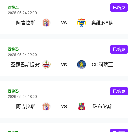
西协乙
已结束
2026-05-24 22:00
阿吉拉斯
奥维多B队
VS
西协乙
已结束
2026-05-24 22:00
圣瑟巴斯提安雷耶斯
CD科瑞亚
VS
西协乙
已结束
2026-05-24 18:00
阿吉拉斯
珀布伦斯
VS