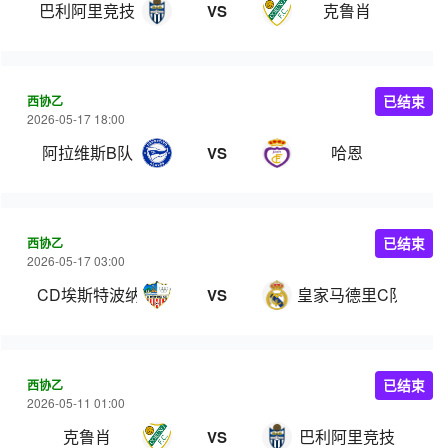
巴利阿里竞技
克鲁肖
VS
西协乙
已结束
2026-05-17 18:00
阿拉维斯B队
哈恩
VS
西协乙
已结束
2026-05-17 03:00
CD埃斯特波纳
皇家马德里C队
VS
西协乙
已结束
2026-05-11 01:00
克鲁肖
巴利阿里竞技
VS