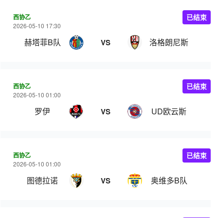
西协乙
已结束
2026-05-10 17:30
赫塔菲B队
洛格朗尼斯
VS
西协乙
已结束
2026-05-10 01:00
罗伊
UD欧云斯
VS
西协乙
已结束
2026-05-10 01:00
图德拉诺
奥维多B队
VS