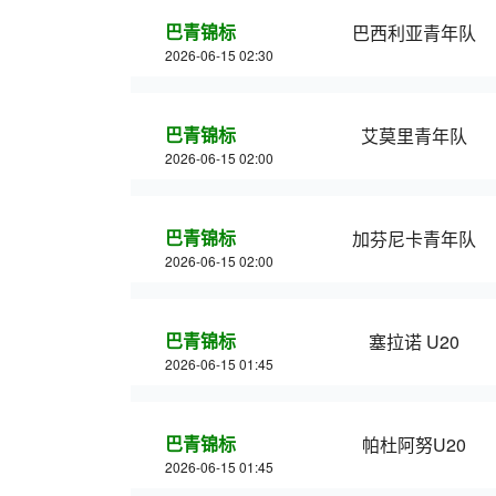
巴青锦标
巴西利亚青年队
2026-06-15 02:30
巴青锦标
艾莫里青年队
2026-06-15 02:00
巴青锦标
加芬尼卡青年队
2026-06-15 02:00
巴青锦标
塞拉诺 U20
2026-06-15 01:45
巴青锦标
帕杜阿努U20
2026-06-15 01:45