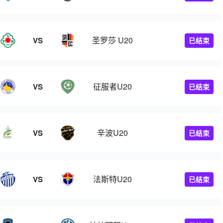
圣罗莎 U20
VS
已结束
征服者U20
VS
已结束
辛波U20
VS
已结束
法斯特U20
VS
已结束