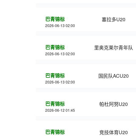
巴青锦标
塞拉多U20
2026-06-13 02:00
巴青锦标
里奥克莱尔青年队
2026-06-13 02:00
巴青锦标
国民队ACU20
2026-06-13 02:00
巴青锦标
帕杜阿努U20
2026-06-12 01:45
巴青锦标
竞技体育U20