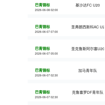
巴青锦标
基沙达FC U20
2026-06-08 02:00
巴青锦标
圣弗朗西斯科AC U2
2026-06-07 07:00
巴青锦标
圣克鲁斯阿尔塞U20
2026-06-07 05:00
巴青锦标
加马青年队
2026-06-07 02:30
巴青锦标
克鲁塞罗DF青年队
2026-06-07 02:30