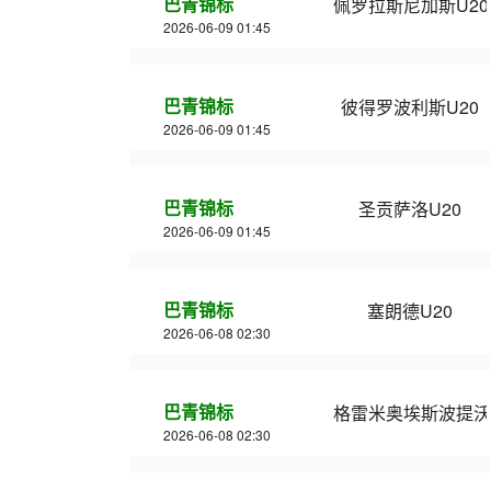
巴青锦标
佩罗拉斯尼加斯U20
2026-06-09 01:45
巴青锦标
彼得罗波利斯U20
2026-06-09 01:45
巴青锦标
圣贡萨洛U20
2026-06-09 01:45
巴青锦标
塞朗德U20
2026-06-08 02:30
巴青锦标
格雷米奥埃斯波提沃
2026-06-08 02:30