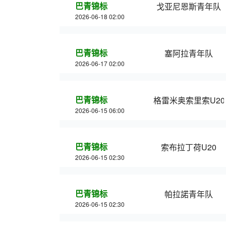
巴青锦标
戈亚尼恩斯青年队
2026-06-18 02:00
巴青锦标
塞阿拉青年队
2026-06-17 02:00
巴青锦标
格雷米奥索里索U20
2026-06-15 06:00
巴青锦标
索布拉丁荷U20
2026-06-15 02:30
巴青锦标
帕拉諾青年队
2026-06-15 02:30