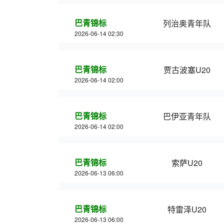
巴青锦标
列治奥青年队
2026-06-14 02:30
巴青锦标
贾古波塞U20
2026-06-14 02:00
巴青锦标
巴伊亚青年队
2026-06-14 02:00
巴青锦标
索萨U20
2026-06-13 06:00
巴青锦标
特雷泽U20
2026-06-13 06:00