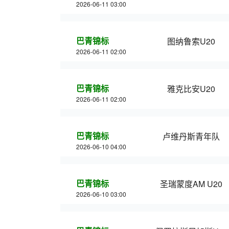
2026-06-11 03:00
巴青锦标
图纳鲁索U20
2026-06-11 02:00
巴青锦标
雅克比安U20
2026-06-11 02:00
巴青锦标
卢维丹斯青年队
2026-06-10 04:00
巴青锦标
圣瑞蒙度AM U20
2026-06-10 03:00