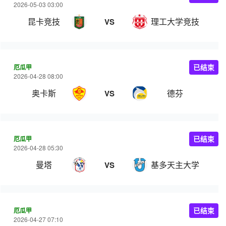
2026-05-03 03:00
昆卡竞技
理工大学竞技
VS
厄瓜甲
已结束
2026-04-28 08:00
奥卡斯
德芬
VS
厄瓜甲
已结束
2026-04-28 05:30
曼塔
基多天主大学
VS
厄瓜甲
已结束
2026-04-27 07:10