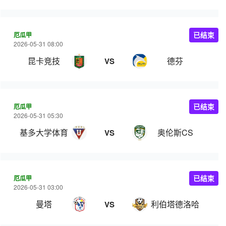
厄瓜甲
已结束
2026-05-31 08:00
昆卡竞技
德芬
VS
厄瓜甲
已结束
2026-05-31 05:30
基多大学体育
奥伦斯CS
VS
厄瓜甲
已结束
2026-05-31 03:00
曼塔
利伯塔德洛哈
VS