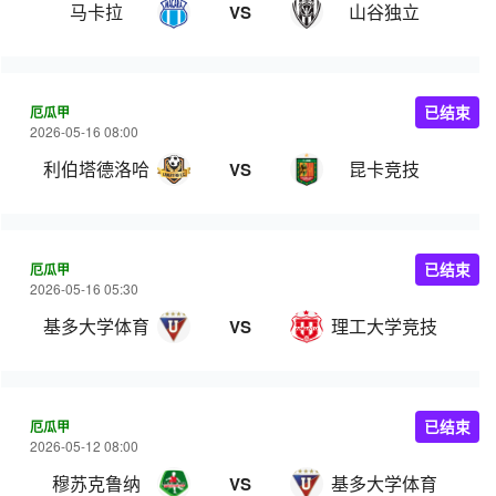
马卡拉
山谷独立
VS
厄瓜甲
已结束
2026-05-16 08:00
利伯塔德洛哈
昆卡竞技
VS
厄瓜甲
已结束
2026-05-16 05:30
基多大学体育
理工大学竞技
VS
厄瓜甲
已结束
2026-05-12 08:00
穆苏克鲁纳
基多大学体育
VS