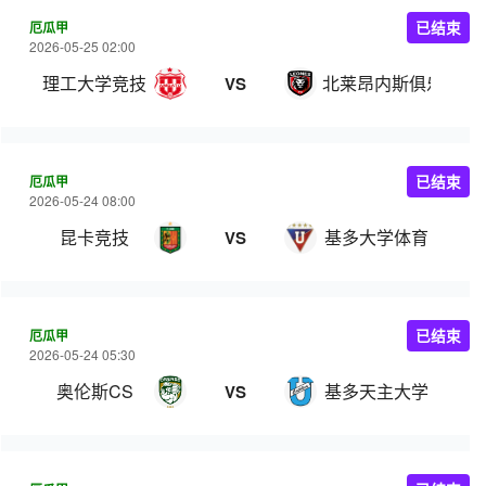
厄瓜甲
已结束
2026-05-25 02:00
理工大学竞技
北莱昂内斯俱乐部
VS
厄瓜甲
已结束
2026-05-24 08:00
昆卡竞技
基多大学体育
VS
厄瓜甲
已结束
2026-05-24 05:30
奥伦斯CS
基多天主大学
VS