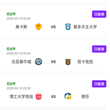
厄瓜甲
已结束
2026-05-10 05:30
奥卡斯
基多天主大学
VS
厄瓜甲
已结束
2026-05-10 05:00
瓜亚基尔城
昆卡竞技
VS
厄瓜甲
已结束
2026-05-10 02:30
理工大学竞技
德芬
VS