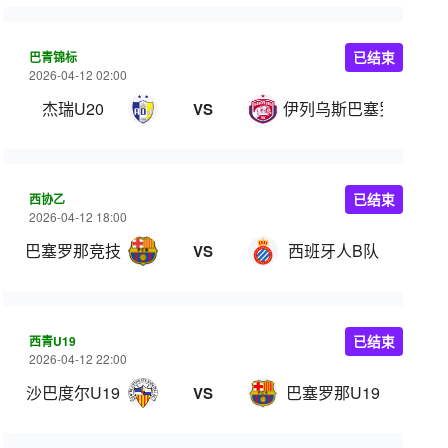
巴青锦标
已结束
2026-04-12 02:00
杰瑞U20
伊列乌斯巴塞罗那U20
VS
西协乙
已结束
2026-04-12 18:00
巴塞罗那竞技
西班牙人B队
VS
西青U19
已结束
2026-04-12 22:00
沙巴度尔U19
巴塞罗那U19
VS