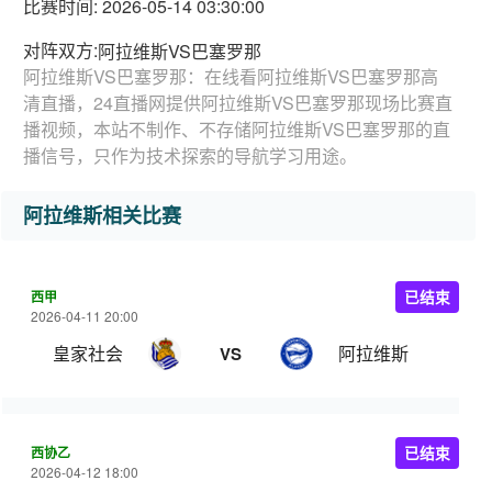
比赛时间: 2026-05-14 03:30:00
对阵双方:
阿拉维斯VS巴塞罗那
阿拉维斯VS巴塞罗那：在线看阿拉维斯VS巴塞罗那高
清直播，24直播网提供阿拉维斯VS巴塞罗那现场比赛直
播视频，本站不制作、不存储阿拉维斯VS巴塞罗那的直
播信号，只作为技术探索的导航学习用途。
阿拉维斯相关比赛
西甲
已结束
2026-04-11 20:00
皇家社会
阿拉维斯
VS
西协乙
已结束
2026-04-12 18:00