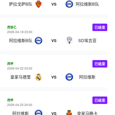
萨拉戈萨B队
阿拉维斯B队
VS
西协乙
已结束
2026-04-18 23:00
阿拉维斯B队
SD埃吉亚
VS
西甲
已结束
2026-04-22 03:30
皇家马德里
阿拉维斯
VS
西甲
已结束
2026-04-25 20:00
阿拉维斯
皇家马略卡
VS